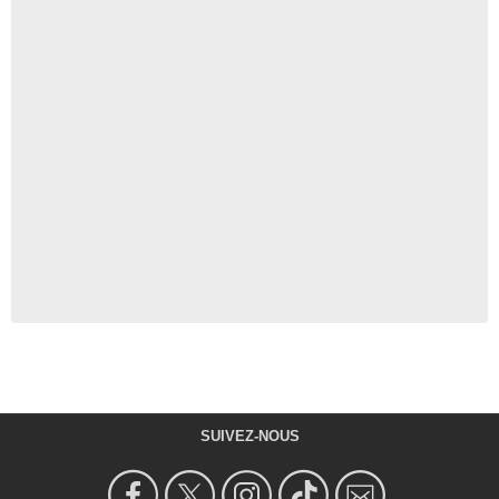
SUIVEZ-NOUS