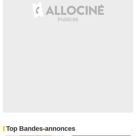
Top Bandes-annonces