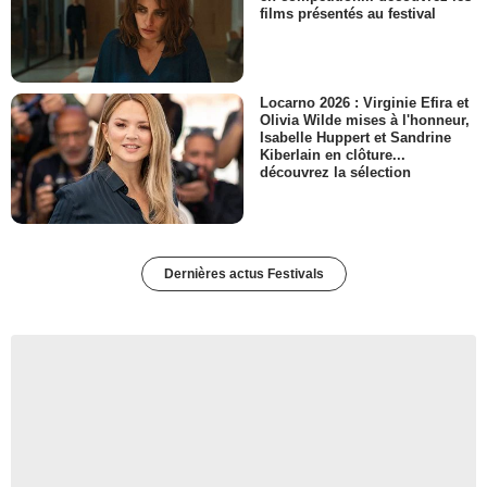
films présentés au festival
Locarno 2026 : Virginie Efira et
Olivia Wilde mises à l'honneur,
Isabelle Huppert et Sandrine
Kiberlain en clôture...
découvrez la sélection
Dernières actus Festivals