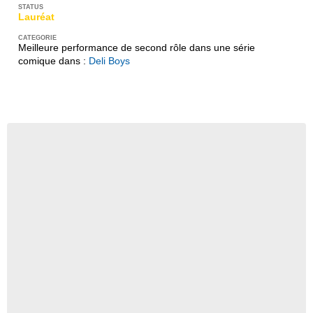
Lauréat
Meilleure performance de second rôle dans une série
comique dans :
Deli Boys