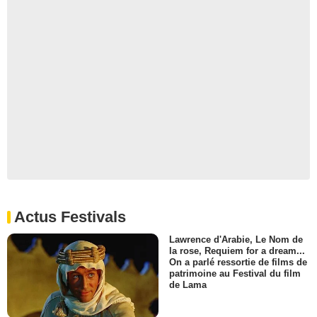
Actus Festivals
Lawrence d'Arabie, Le Nom de
la rose, Requiem for a dream...
On a parlé ressortie de films de
patrimoine au Festival du film
de Lama