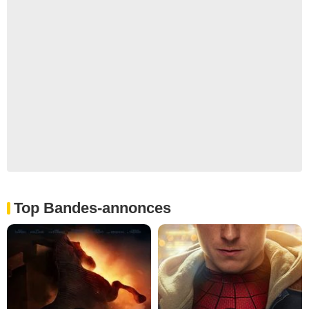
Top Bandes-annonces