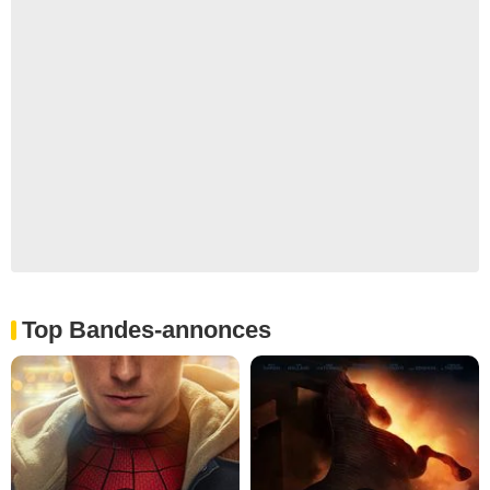
Top Bandes-annonces