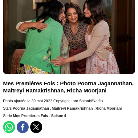
Mes Premières Fois : Photo Poorna Jagannathan,
Maitreyi Ramakrishnan, Richa Moorjani
Photo ajoutée le 30 mai 2023
Copyright Lara Solanki/Netflix
Stars
Poorna Jagannathan
,
Maitreyi Ramakrishnan
,
Richa Moorjani
Serie
Mes Premières Fois - Saison 4