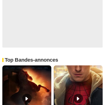
Top Bandes-annonces