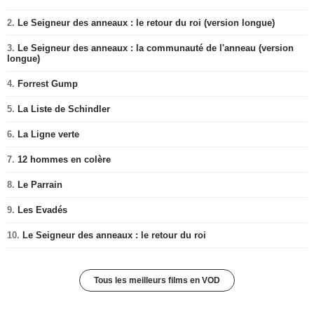
2.
Le Seigneur des anneaux : le retour du roi (version longue)
3.
Le Seigneur des anneaux : la communauté de l'anneau (version
longue)
4.
Forrest Gump
5.
La Liste de Schindler
6.
La Ligne verte
7.
12 hommes en colère
8.
Le Parrain
9.
Les Evadés
10.
Le Seigneur des anneaux : le retour du roi
Tous les meilleurs films en VOD