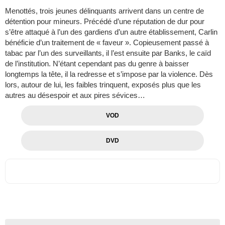
Menottés, trois jeunes délinquants arrivent dans un centre de
détention pour mineurs. Précédé d’une réputation de dur pour
s’être attaqué à l’un des gardiens d’un autre établissement, Carlin
bénéficie d’un traitement de « faveur ». Copieusement passé à
tabac par l’un des surveillants, il l’est ensuite par Banks, le caïd
de l’institution. N’étant cependant pas du genre à baisser
longtemps la tête, il la redresse et s’impose par la violence. Dès
lors, autour de lui, les faibles trinquent, exposés plus que les
autres au désespoir et aux pires sévices…
VOD
DVD