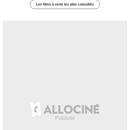
Les films à venir les plus consultés