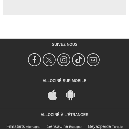
SUIVEZ-NOUS
ALLOCINÉ SUR MOBILE
ALLOCINÉ À L'ÉTRANGER
Filmstarts
SensaCine
Beyazperde
Allemagne
Espagne
Turquie