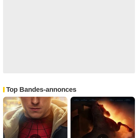
Top Bandes-annonces