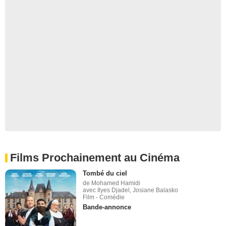
Films Prochainement au Cinéma
Tombé du ciel
de Mohamed Hamidi
avec Ilyes Djadel, Josiane Balasko
Film - Comédie
Bande-annonce