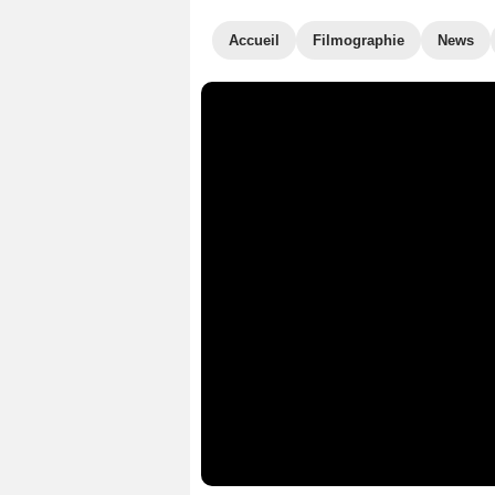
Accueil
Filmographie
News