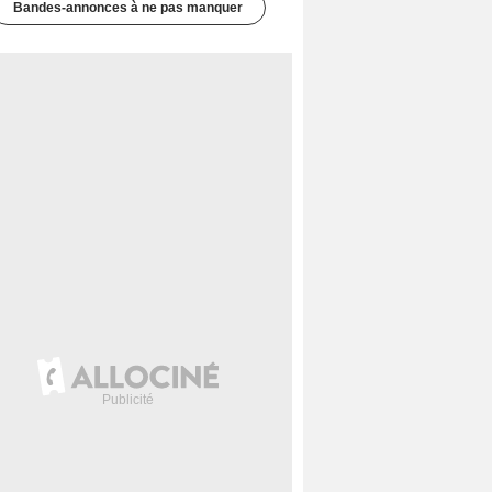
Bandes-annonces à ne pas manquer