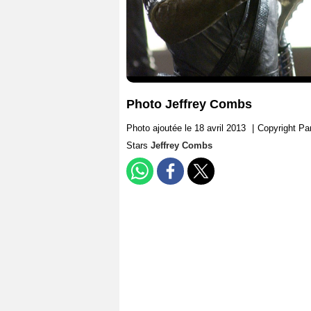
Photo Jeffrey Combs
Photo ajoutée le 18 avril 2013
|
Copyright Pa
Stars
Jeffrey Combs