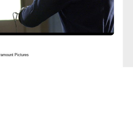
ramount Pictures