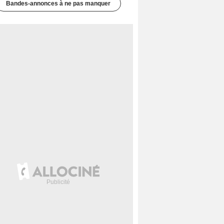
Bandes-annonces à ne pas manquer