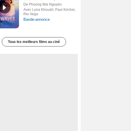
De Phuong Mai Nguyen
Avec Lyna Khoudri, Paul Kircher,
Rio Vega
Bande-annonce
Tous les meilleurs films au ciné