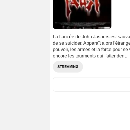
La fiancée de John Jaspers est sauva
de se suicider. Apparaît alors l'étran
pouvoir, les armes et la force pour se 
encore les tourments qui l'attendent.
STREAMING