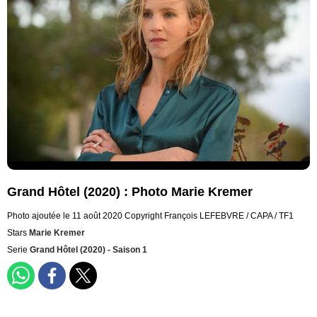
Grand Hôtel (2020) : Photo Marie Kremer
Photo ajoutée le 11 août 2020
Copyright François LEFEBVRE / CAPA / TF1
Stars
Marie Kremer
Serie
Grand Hôtel (2020) - Saison 1