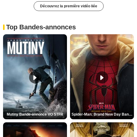
Découvrez la première vidéo liée
Top Bandes-annonces
Mutiny Bande-annonce VO STFR
Spider-Man: Brand New Day Bande-annonce VO STFR