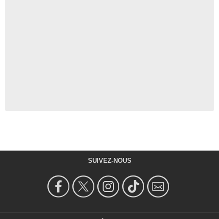
SUIVEZ-NOUS