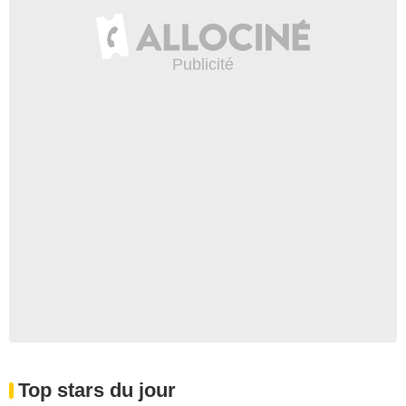
Top stars du jour