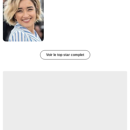
Voir le top star complet