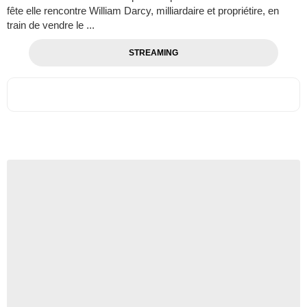
fête elle rencontre William Darcy, milliardaire et propriétire, en
train de vendre le ...
STREAMING