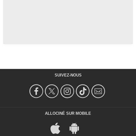
SUIVEZ-NOUS
ALLOCINÉ SUR MOBILE