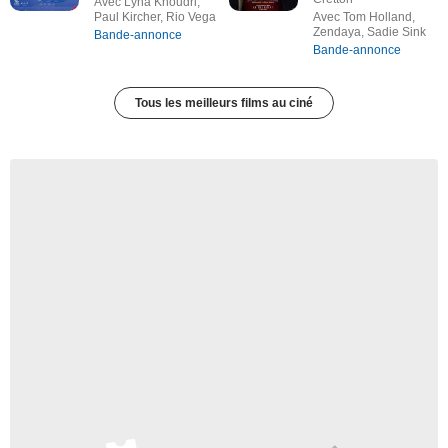
Avec Lyna Khoudri,
Paul Kircher, Rio Vega
Avec Tom Holland,
Zendaya, Sadie Sink
Bande-annonce
Bande-annonce
Tous les meilleurs films au ciné