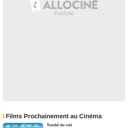
Films Prochainement au Cinéma
Tombé du ciel