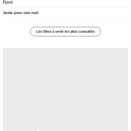
Fjord
Juste pour une nuit
Les films à venir les plus consultés