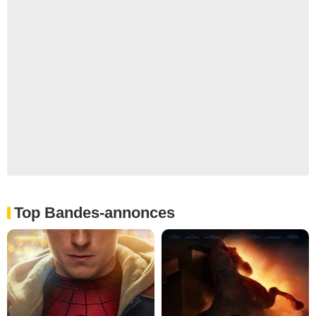
Top Bandes-annonces