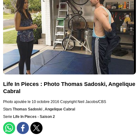
Life In Pieces : Photo Thomas Sadoski, Angelique
Cabral
Photo ajoutée le 10 octobre 2016
Copyright Neil Jacobs/CBS
Stars
Thomas Sadoski
,
Angelique Cabral
Serie
Life In Pieces - Saison 2