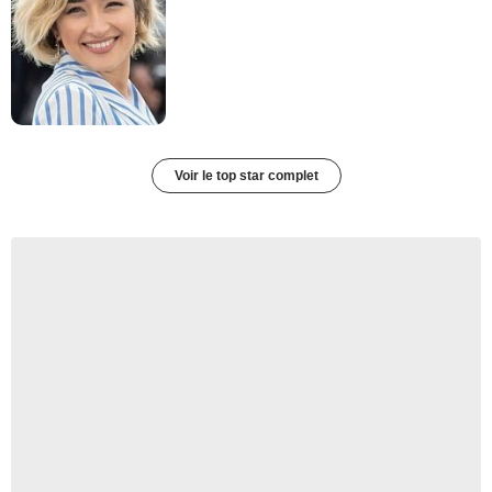
Voir le top star complet