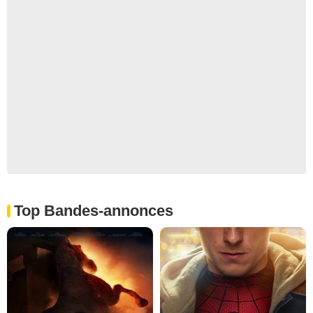
Top Bandes-annonces