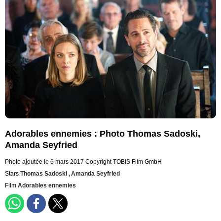
Adorables ennemies : Photo Thomas Sadoski,
Amanda Seyfried
Photo ajoutée le 6 mars 2017
Copyright TOBIS Film GmbH
Stars
Thomas Sadoski
,
Amanda Seyfried
Film
Adorables ennemies