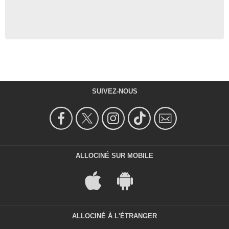
SUIVEZ-NOUS
ALLOCINÉ SUR MOBILE
ALLOCINÉ À L'ÉTRANGER