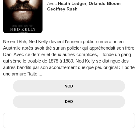
Avec
Heath Ledger
,
Orlando Bloom
,
Geoffrey Rush
Né en 1855, Ned Kelly devient l'ennemi public numéro un en
Australie après avoir tiré sur un policier qui appréhendait son frère
Dan. Avec ce dernier et deux autres complices, il fonde un gang
qui sème le trouble de 1878 à 1880. Ned Kelly se distingue des
autres bandits par son accoutrement quelque peu original : il porte
une armure "faite ...
VOD
DVD