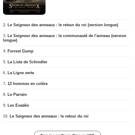
2.
Le Seigneur des anneaux : le retour du roi (version longue)
3.
Le Seigneur des anneaux : la communauté de l'anneau (version
longue)
4.
Forrest Gump
5.
La Liste de Schindler
6.
La Ligne verte
7.
12 hommes en colère
8.
Le Parrain
9.
Les Evadés
10.
Le Seigneur des anneaux : le retour du roi