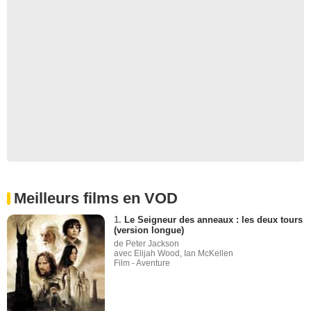
Meilleurs films en VOD
1.
Le Seigneur des anneaux : les deux tours
(version longue)
de Peter Jackson
avec Elijah Wood, Ian McKellen
Film - Aventure