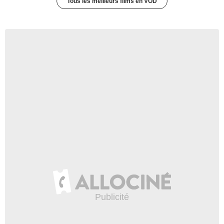
Tous les meilleurs films en VOD