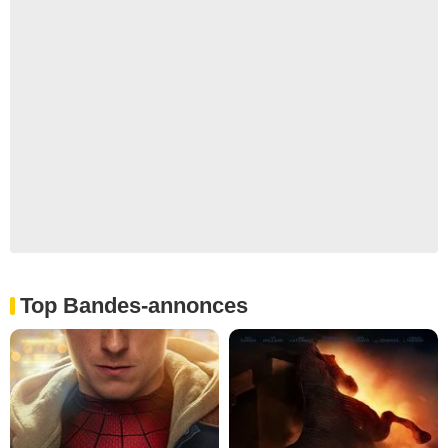
Top Bandes-annonces