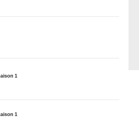
Saison 1
Saison 1