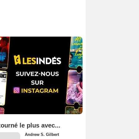
tourné le plus avec...
Andrew S. Gilbert