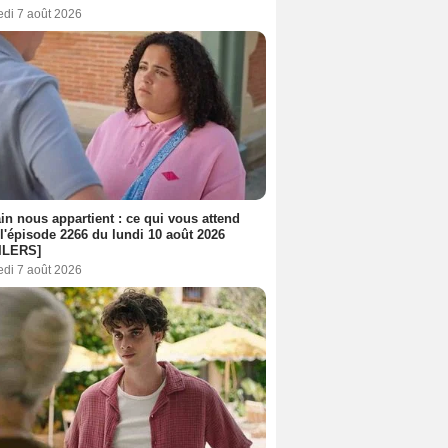
edi 7 août 2026
n nous appartient : ce qui vous attend
l'épisode 2266 du lundi 10 août 2026
ILERS]
edi 7 août 2026