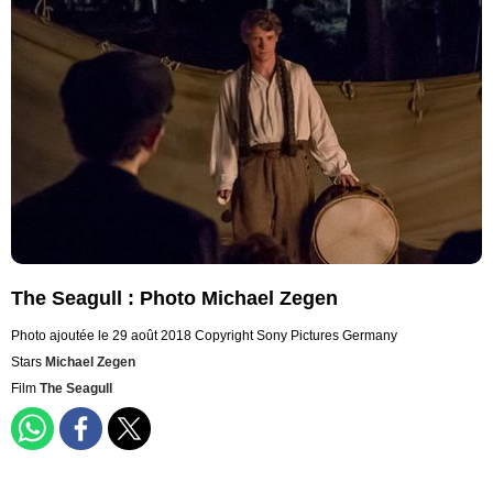
The Seagull : Photo Michael Zegen
Photo ajoutée le 29 août 2018
Copyright Sony Pictures Germany
Stars
Michael Zegen
Film
The Seagull