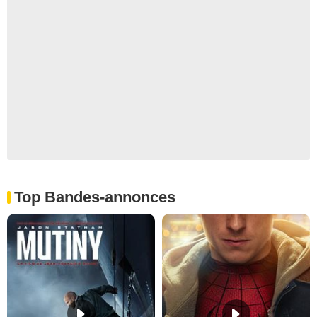
Top Bandes-annonces