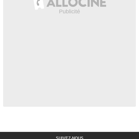
SUIVEZ-NOUS