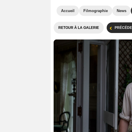
Accueil
Filmographie
News
RETOUR À LA GALERIE
PRÉCÉDE