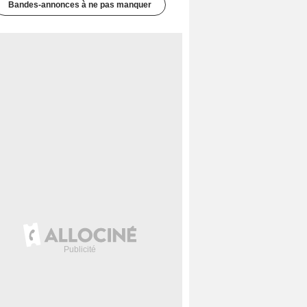
Bandes-annonces à ne pas manquer