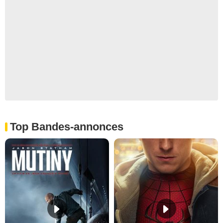
Top Bandes-annonces