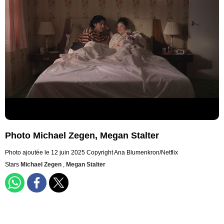
Photo Michael Zegen, Megan Stalter
Photo ajoutée le 12 juin 2025
Copyright Ana Blumenkron/Netflix
Stars
Michael Zegen
,
Megan Stalter