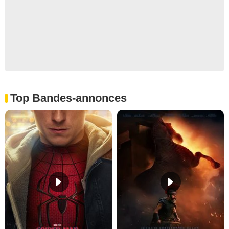
Top Bandes-annonces