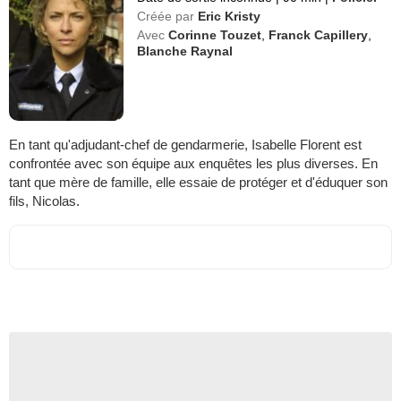
Créée par
Eric Kristy
Avec
Corinne Touzet
,
Franck Capillery
,
Blanche Raynal
En tant qu'adjudant-chef de gendarmerie, Isabelle Florent est
confrontée avec son équipe aux enquêtes les plus diverses. En
tant que mère de famille, elle essaie de protéger et d'éduquer son
fils, Nicolas.