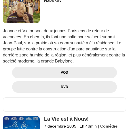
Nabokov
Jeanne et Victor sont deux jeunes Parisiens de retour de
vacances. En chemin, ils font une halte pour saluer leur ami
Jean-Paul, sur la prairie où sa communauté a élu résidence. Le
groupe lutte contre la construction d’un parc aquatique sur la
dernière zone humide de la région, et plus généralement contre la
société moderne, la grande Babylone.
VOD
DVD
La Vie est à Nous!
7 décembre 2005
|
1h 40min
|
Comédie