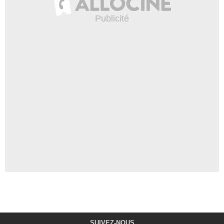
SUIVEZ-NOUS