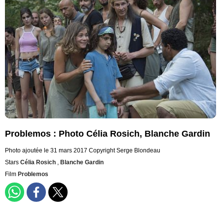
Problemos : Photo Célia Rosich, Blanche Gardin
Photo ajoutée le 31 mars 2017
Copyright Serge Blondeau
Stars
Célia Rosich
,
Blanche Gardin
Film
Problemos