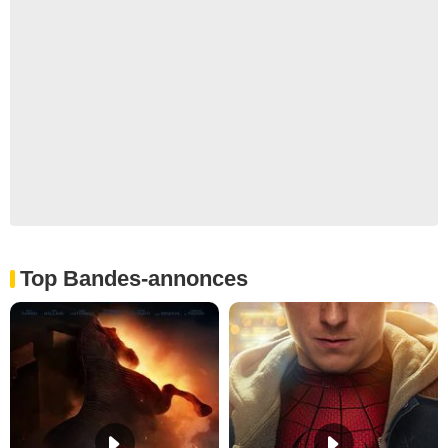
Top Bandes-annonces