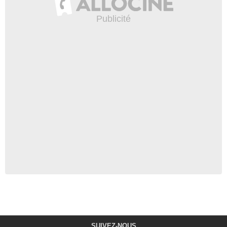
SUIVEZ-NOUS