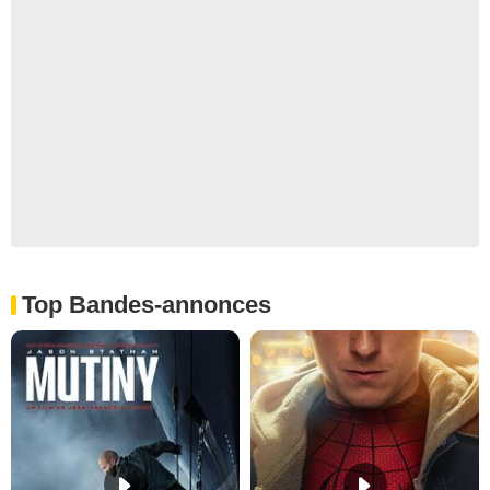
Top Bandes-annonces