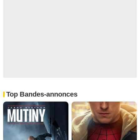
Top Bandes-annonces