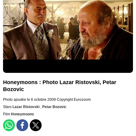
Honeymoons : Photo Lazar Ristovski, Petar
Bozovic
Photo ajoutée le 6 octobre 2009
Copyright Eurozoom
Stars
Lazar Ristovski
,
Petar Bozovic
Film
Honeymoons