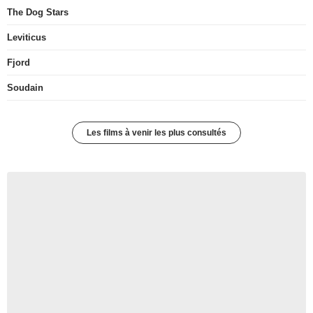
The Dog Stars
Leviticus
Fjord
Soudain
Les films à venir les plus consultés