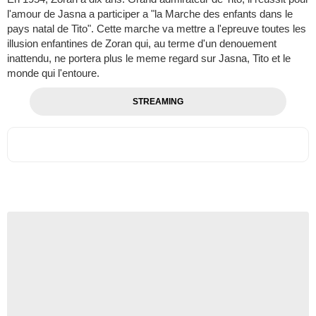
l'amour de Jasna a participer a "la Marche des enfants dans le
pays natal de Tito". Cette marche va mettre a l'epreuve toutes les
illusion enfantines de Zoran qui, au terme d'un denouement
inattendu, ne portera plus le meme regard sur Jasna, Tito et le
monde qui l'entoure.
STREAMING