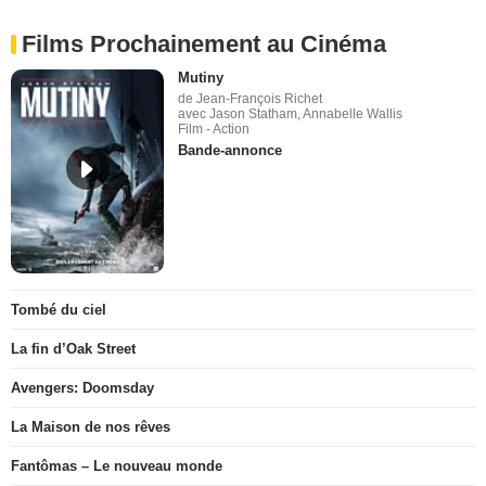
Films Prochainement au Cinéma
Mutiny
de Jean-François Richet
avec Jason Statham, Annabelle Wallis
Film - Action
Bande-annonce
Tombé du ciel
La fin d’Oak Street
Avengers: Doomsday
La Maison de nos rêves
Fantômas – Le nouveau monde