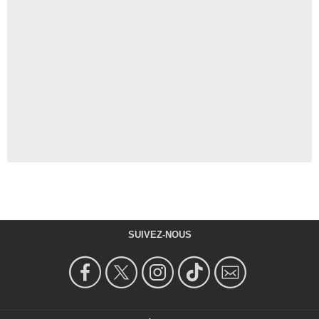
SUIVEZ-NOUS