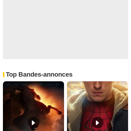
Top Bandes-annonces