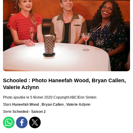
Schooled : Photo Haneefah Wood, Bryan Callen,
Valerie Azlynn
Photo ajoutée le 5 février 2020
Copyright ABC/Erin Simkin
Stars
Haneefah Wood
,
Bryan Callen
,
Valerie Azlynn
Serie
Schooled - Saison 2