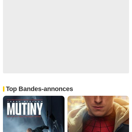
Top Bandes-annonces