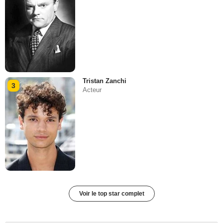
Tristan Zanchi
3
Acteur
Voir le top star complet