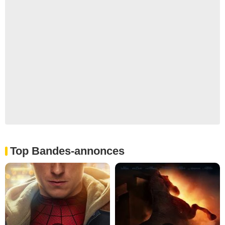
Top Bandes-annonces