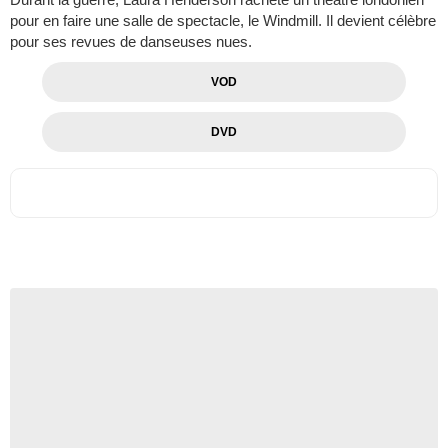
pour en faire une salle de spectacle, le Windmill. Il devient célèbre
pour ses revues de danseuses nues.
VOD
DVD