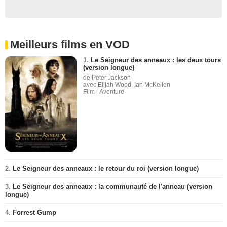
Meilleurs films en VOD
1.
Le Seigneur des anneaux : les deux tours
(version longue)
de Peter Jackson
avec Elijah Wood, Ian McKellen
Film - Aventure
2.
Le Seigneur des anneaux : le retour du roi (version longue)
3.
Le Seigneur des anneaux : la communauté de l'anneau (version
longue)
4.
Forrest Gump