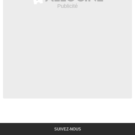
SUIVEZ-NOUS