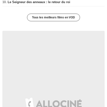
10.
Le Seigneur des anneaux : le retour du roi
Tous les meilleurs films en VOD