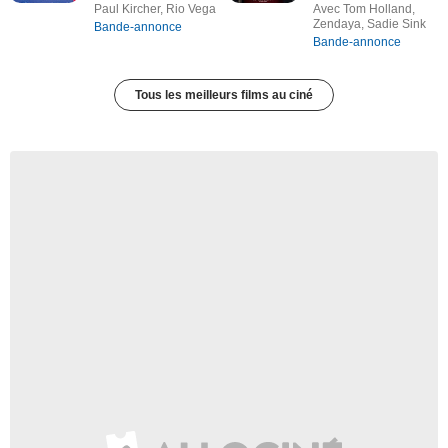
Paul Kircher, Rio Vega
Avec Tom Holland,
Zendaya, Sadie Sink
Bande-annonce
Bande-annonce
Tous les meilleurs films au ciné