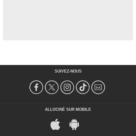
SUIVEZ-NOUS
ALLOCINÉ SUR MOBILE