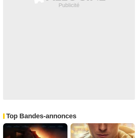
Top Bandes-annonces