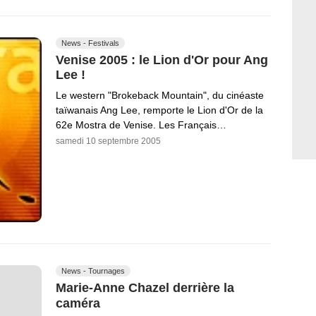
News - Festivals
Venise 2005 : le Lion d'Or pour Ang
Lee !
Le western "Brokeback Mountain", du cinéaste
taïwanais Ang Lee, remporte le Lion d'Or de la
62e Mostra de Venise. Les Français…
samedi 10 septembre 2005
News - Tournages
Marie-Anne Chazel derrière la
caméra