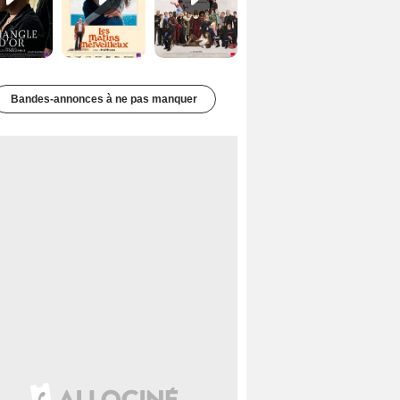
Bandes-annonces à ne pas manquer