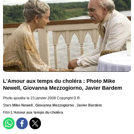
L'Amour aux temps du choléra : Photo Mike
Newell, Giovanna Mezzogiorno, Javier Bardem
Photo ajoutée le 23 janvier 2008
Copyright D.R.
Stars
Mike Newell
,
Giovanna Mezzogiorno
,
Javier Bardem
Film
L'Amour aux temps du choléra