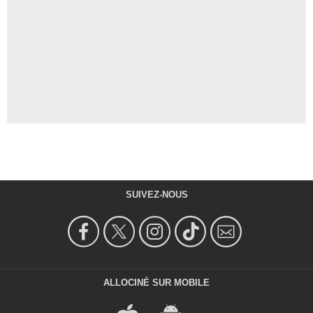
SUIVEZ-NOUS
ALLOCINÉ SUR MOBILE