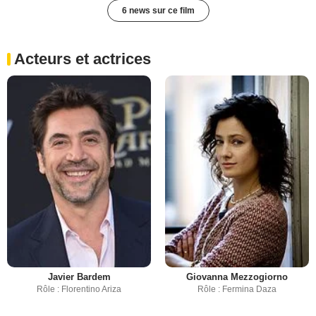
6 news sur ce film
Acteurs et actrices
Javier Bardem
Giovanna Mezzogiorno
Rôle : Florentino Ariza
Rôle : Fermina Daza