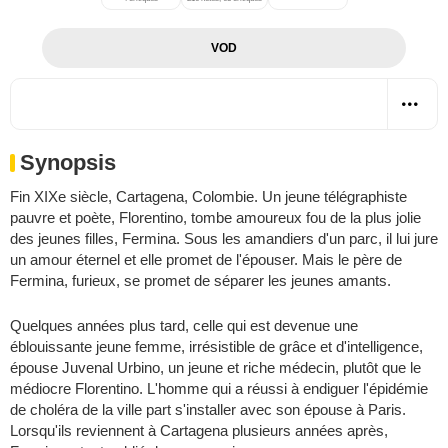
VOD
Synopsis
Fin XIXe siècle, Cartagena, Colombie. Un jeune télégraphiste
pauvre et poète, Florentino, tombe amoureux fou de la plus jolie
des jeunes filles, Fermina. Sous les amandiers d'un parc, il lui jure
un amour éternel et elle promet de l'épouser. Mais le père de
Fermina, furieux, se promet de séparer les jeunes amants.
Quelques années plus tard, celle qui est devenue une
éblouissante jeune femme, irrésistible de grâce et d'intelligence,
épouse Juvenal Urbino, un jeune et riche médecin, plutôt que le
médiocre Florentino. L'homme qui a réussi à endiguer l'épidémie
de choléra de la ville part s'installer avec son épouse à Paris.
Lorsqu'ils reviennent à Cartagena plusieurs années après,