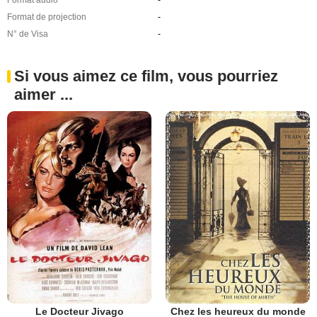
Format audio
-
Format de projection
-
N° de Visa
-
Si vous aimez ce film, vous pourriez
aimer ...
Le Docteur Jivago
Chez les heureux du monde