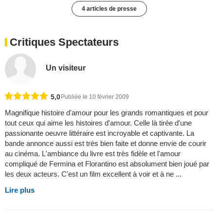
4 articles de presse
Critiques Spectateurs
Un visiteur
5,0
Publiée le 10 février 2009
Magnifique histoire d'amour pour les grands romantiques et pour
tout ceux qui aime les histoires d'amour. Celle là tirée d'une
passionante oeuvre littéraire est incroyable et captivante. La
bande annonce aussi est très bien faite et donne envie de courir
au cinéma. L'ambiance du livre est très fidèle et l'amour
compliqué de Fermina et Florantino est absolument bien joué par
les deux acteurs. C'est un film excellent à voir et à ne ...
Lire plus