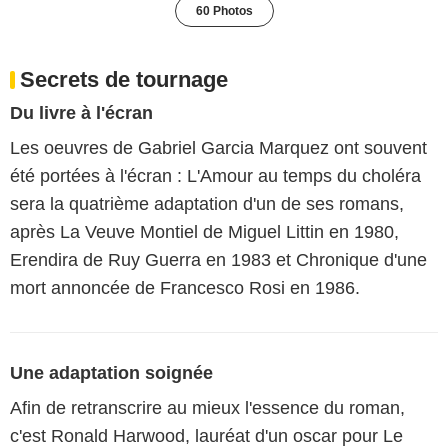
60 Photos
Secrets de tournage
Du livre à l'écran
Les oeuvres de Gabriel Garcia Marquez ont souvent
été portées à l'écran : L'Amour au temps du choléra
sera la quatrième adaptation d'un de ses romans,
après La Veuve Montiel de Miguel Littin en 1980,
Erendira de Ruy Guerra en 1983 et Chronique d'une
mort annoncée de Francesco Rosi en 1986.
Une adaptation soignée
Afin de retranscrire au mieux l'essence du roman,
c'est Ronald Harwood, lauréat d'un oscar pour Le