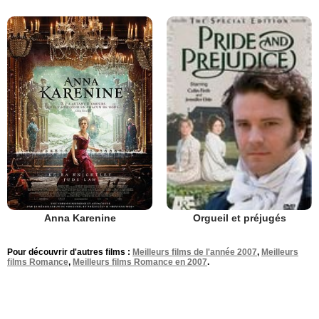
Anna Karenine
Orgueil et préjugés
Pour découvrir d'autres films :
Meilleurs films de l'année 2007
,
Meilleurs
films Romance
,
Meilleurs films Romance en 2007
.