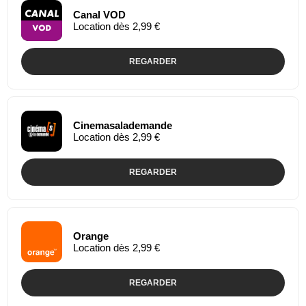
Canal VOD
Location dès 2,99 €
REGARDER
Cinemasalademande
Location dès 2,99 €
REGARDER
Orange
Location dès 2,99 €
REGARDER