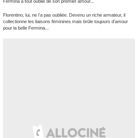
Fermina a tout oublié de son premier amour...
Florentino, lui, ne l'a pas oubliée. Devenu un riche armateur, il
collectionne les liaisons féminines mais brûle toujours d'amour
pour la belle Fermina...