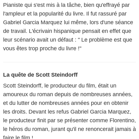
Pianiste qui s'est mis à la tâche, bien qu'effrayé par
l'ampleur et la popularité du livre. Il fut rassuré par
Gabriel Garcia Marquez lui même, lors d'une séance
de travail. L'écrivain hispanique pensait en effet que
leur scénario avait un défaut : " Le problème est que
vous êtes trop proche du livre !"
La quête de Scott Steindorff
Scott Steindorff, le producteur du film, était un
amoureux du roman depuis de nombreuses années,
et du lutter de nombreuses années pour en obtenir
les droits. Devant les refus Gabriel Garcia Marquez,
le producteur finit par se présenter comme Florentino,
le héros du roman, jurant qu'il ne renoncerait jamais à
faire le film !