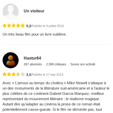
Un visiteur
5,0
Publiée le 4 juillet 2010
Un très beau film pour un livre sublime.
Hastur64
267 abonnés
2 289 critiques
Suivre son activité
3,5
Publiée le 27 mai 2014
Avec « L’amour au temps du choléra » Mike Newell s’attaque à
un des monuments de la littérature sud-américaine et à l’auteur le
plus célèbre de ce continent Gabriel Garcia Marquez, meilleur
représentant du mouvement littéraire : le réalisme magique.
Autant dire qu’adapter au cinéma la prose de ce roman était
potentiellement casse-gueule. Si le film ne démérite pas, tout