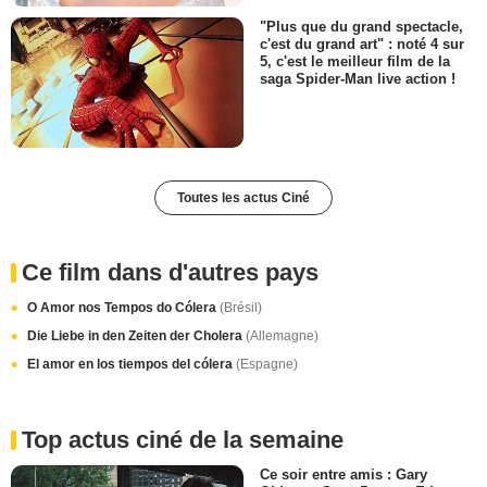
"Plus que du grand spectacle,
c'est du grand art" : noté 4 sur
5, c'est le meilleur film de la
saga Spider-Man live action !
Toutes les actus Ciné
Ce film dans d'autres pays
O Amor nos Tempos do Cólera
(Brésil)
Die Liebe in den Zeiten der Cholera
(Allemagne)
El amor en los tiempos del cólera
(Espagne)
Top actus ciné de la semaine
Ce soir entre amis : Gary