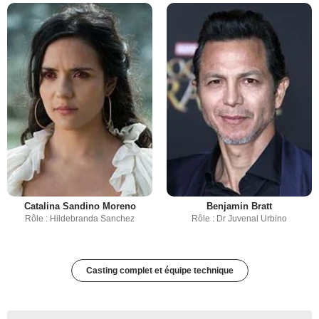
Catalina Sandino Moreno
Benjamin Bratt
Rôle : Hildebranda Sanchez
Rôle : Dr Juvenal Urbino
Casting complet et équipe technique