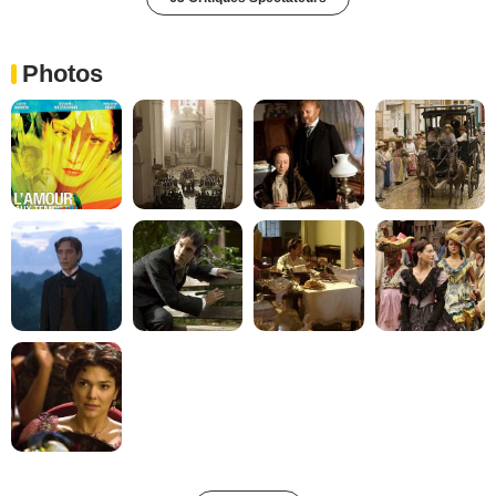
Photos