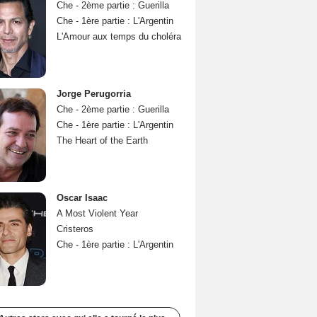
Che - 2ème partie : Guerilla
Che - 1ère partie : L'Argentin
L'Amour aux temps du choléra
Jorge Perugorria
Che - 2ème partie : Guerilla
Che - 1ère partie : L'Argentin
The Heart of the Earth
Oscar Isaac
A Most Violent Year
Cristeros
Che - 1ère partie : L'Argentin