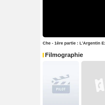
Che - 1ère partie : L'Argentin E
Filmographie