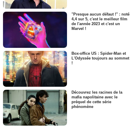
"Presque aucun défaut !" : noté
4,4 sur 5, c'est le meilleur film
de l'année 2023 et c'est un
Marvel !
Box-office US : Spider-Man et
L'Odyssée toujours au sommet
!
Découvrez les racines de la
mafia napolitaine avec le
préquel de cette série
phénomène