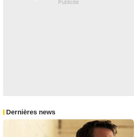
Dernières news