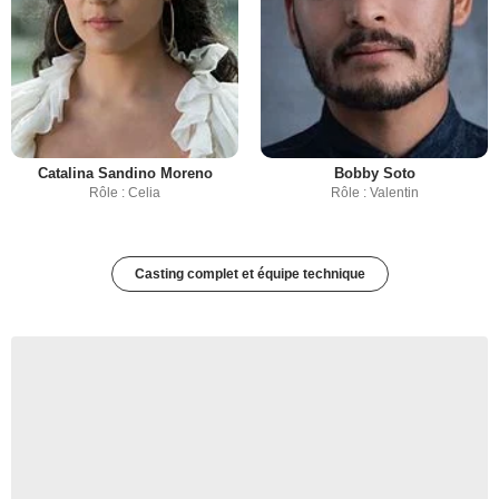
Catalina Sandino Moreno
Bobby Soto
Rôle : Celia
Rôle : Valentin
Casting complet et équipe technique