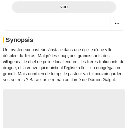
VOD
Synopsis
Un mystérieux pasteur s'installe dans une église d'une ville
désolée du Texas. Malgré les soupçons grandissants des
villageois - le chef de police local endurci, les frères trafiquants de
drogue, et la veuve qui maintient l’église à flot - sa congrégation
grandit. Mais combien de temps le pasteur va-t-il pouvoir garder
ses secrets ? Basé sur le roman acclamé de Damon Galgut.