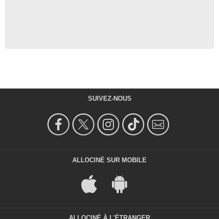
SUIVEZ-NOUS
ALLOCINÉ SUR MOBILE
ALLOCINÉ À L'ÉTRANGER