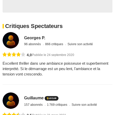
Critiques Spectateurs
Georges P.
96 abonnés
866 critiques
Suivre son activité
4,0
Publiée le 24 septembre 2020
Excellent thriller dans une ambiance poisseuse et superbement
interprété. Si le démarrage est un peu lent, l'ambiance et la
tension vont crescendo.
Guillaume
157 abonnés
1 769 critiques
Suivre son activité