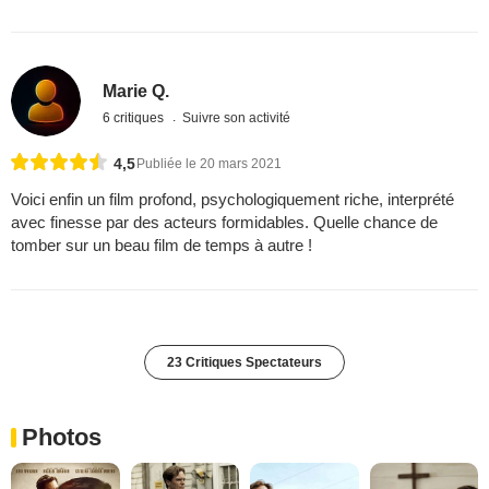
Marie Q.
6 critiques
Suivre son activité
4,5
Publiée le 20 mars 2021
Voici enfin un film profond, psychologiquement riche, interprété
avec finesse par des acteurs formidables. Quelle chance de
tomber sur un beau film de temps à autre !
23 Critiques Spectateurs
Photos