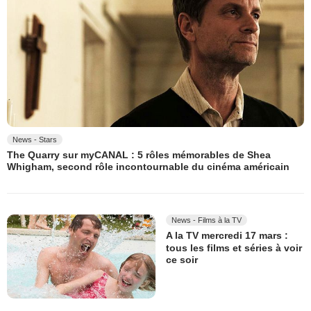
News - Stars
The Quarry sur myCANAL : 5 rôles mémorables de Shea
Whigham, second rôle incontournable du cinéma américain
News - Films à la TV
A la TV mercredi 17 mars :
tous les films et séries à voir
ce soir