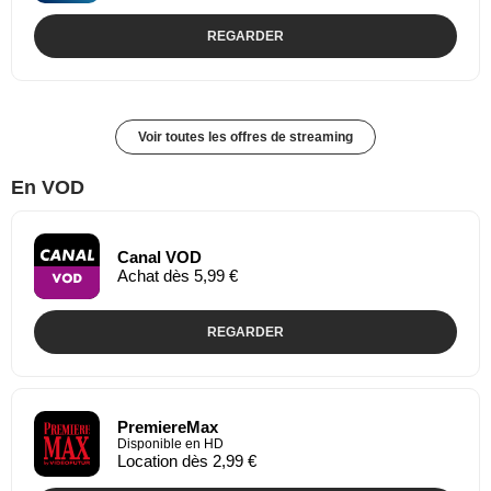
REGARDER
Voir toutes les offres de streaming
En VOD
Canal VOD
Achat dès 5,99 €
REGARDER
PremiereMax
Disponible en HD
Location dès 2,99 €