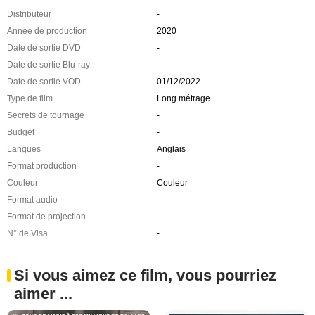
Distributeur
-
Année de production
2020
Date de sortie DVD
-
Date de sortie Blu-ray
-
Date de sortie VOD
01/12/2022
Type de film
Long métrage
Secrets de tournage
-
Budget
-
Langues
Anglais
Format production
-
Couleur
Couleur
Format audio
-
Format de projection
-
N° de Visa
-
Si vous aimez ce film, vous pourriez
aimer ...