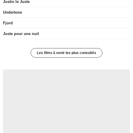
Justin le Juste
Undertone
Fjord
Juste pour une nuit
Les films à venir les plus consultés