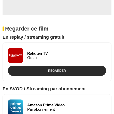
Regarder ce film
En replay / streaming gratuit
Rakuten TV
Gratuit
REGARDER
En SVOD / Streaming par abonnement
Amazon Prime Video
Par abonnement