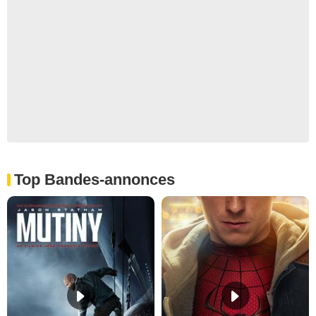
Top Bandes-annonces