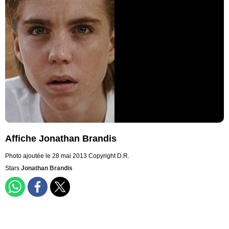
Affiche Jonathan Brandis
Photo ajoutée le 28 mai 2013
Copyright D.R.
Stars
Jonathan Brandis