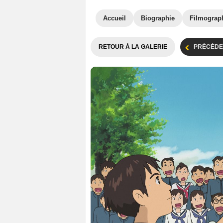
Accueil
Biographie
Filmograp
RETOUR À LA GALERIE
PRÉCÉDE