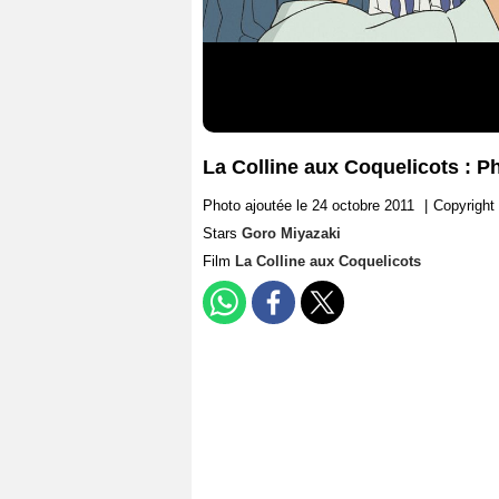
La Colline aux Coquelicots : P
Photo ajoutée le 24 octobre 2011
|
Copyright
Stars
Goro Miyazaki
Film
La Colline aux Coquelicots