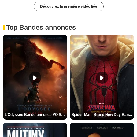
Découvrez la première vidéo liée
Top Bandes-annonces
L'Odyssée Bande-annonce VO STFR
Spider-Man: Brand New Day Bande-annonce VO STFR