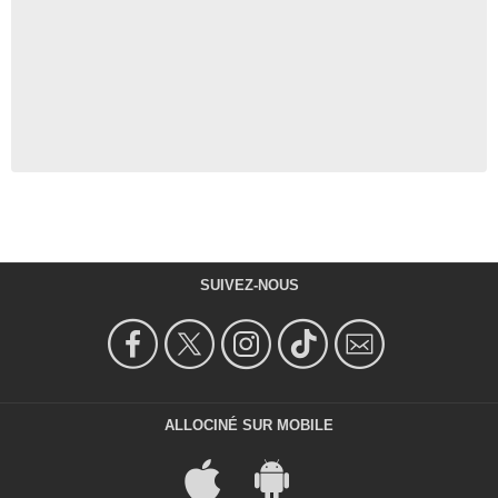
SUIVEZ-NOUS
ALLOCINÉ SUR MOBILE