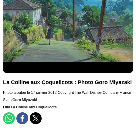
La Colline aux Coquelicots : Photo Goro Miyazaki
Photo ajoutée le 17 janvier 2012
Copyright The Walt Disney Company France
Stars
Goro Miyazaki
Film
La Colline aux Coquelicots