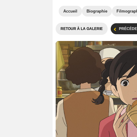
Accueil
Biographie
Filmograp
RETOUR À LA GALERIE
PRÉCÉDE