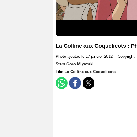
La Colline aux Coquelicots : P
Photo ajoutée le 17 janvier 2012
|
Copyright
Stars
Goro Miyazaki
Film
La Colline aux Coquelicots