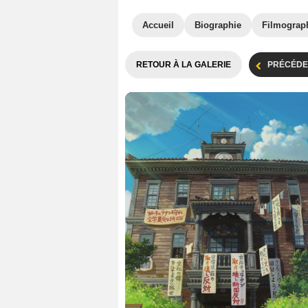
Accueil
Biographie
Filmograp
RETOUR À LA GALERIE
PRÉCÉDE