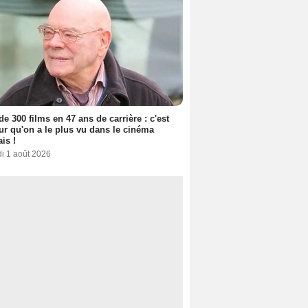
de 300 films en 47 ans de carrière : c'est
eur qu'on a le plus vu dans le cinéma
ais !
i 1 août 2026