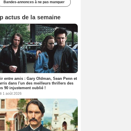
Bandes-annonces à ne pas manquer
p actus de la semaine
ir entre amis : Gary Oldman, Sean Penn et
rris dans l'un des meilleurs thrillers des
s 90 injustement oublié !
i 1 août 2026