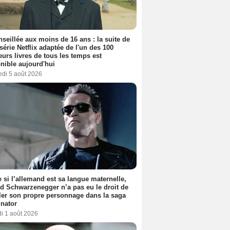
seillée aux moins de 16 ans : la suite de
 série Netflix adaptée de l'un des 100
eurs livres de tous les temps est
nible aujourd'hui
edi 5 août 2026
si l’allemand est sa langue maternelle,
d Schwarzenegger n’a pas eu le droit de
er son propre personnage dans la saga
nator
i 1 août 2026