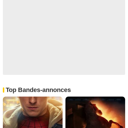
Top Bandes-annonces