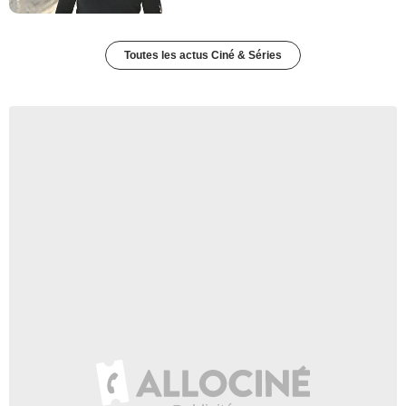
Toutes les actus Ciné & Séries