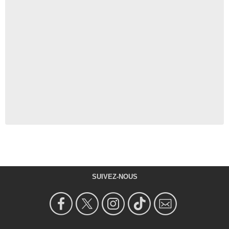
SUIVEZ-NOUS