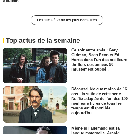
Soudain
Les films à venir les plus consultés
Top actus de la semaine
Ce soir entre amis : Gary
Oldman, Sean Penn et Ed
Harris dans l'un des meilleurs
thrillers des années 90
injustement oublié !
Déconseillée aux moins de 16
ans : la suite de cette série
Netflix adaptée de l'un des 100
meilleurs livres de tous les
temps est disponible
aujourd'hui
Même si l’allemand est sa
langue maternelle, Arnold