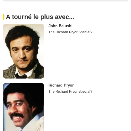
A tourné le plus avec...
John Belushi
The Richard Pryor Special?
Richard Pryor
The Richard Pryor Special?