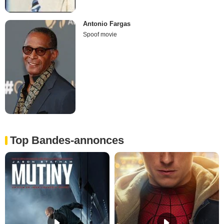
Antonio Fargas
Spoof movie
Top Bandes-annonces