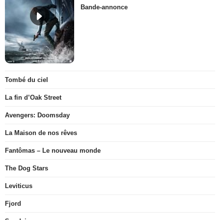
Bande-annonce
Tombé du ciel
La fin d’Oak Street
Avengers: Doomsday
La Maison de nos rêves
Fantômas – Le nouveau monde
The Dog Stars
Leviticus
Fjord