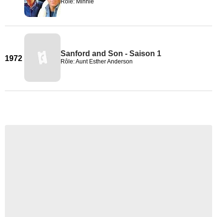
Rôle: Minnie
Sanford and Son - Saison 1
1972
Rôle: Aunt Esther Anderson