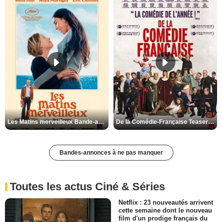
Les Matins merveilleux Bande-annonce VF
De la Comédie-Française Teaser VF
Bandes-annonces à ne pas manquer
Toutes les actus Ciné & Séries
Netflix : 23 nouveautés arrivent
cette semaine dont le nouveau
film d'un prodige français du