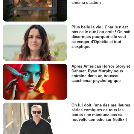
cinéma d'action
Plus belle la vie : Charlie n'est
pas celle que l'on croit ! On sait
désormais pourquoi elle veut
se venger d'Ophélie et tout
s'explique
Après American Horror Story et
Dahmer, Ryan Murphy nous
entraîne dans un nouveau
cauchemar psychologique
On lui doit l’une des meilleures
séries comiques de tous les
temps : ne manquez pas sa
nouvelle comédie sur Netflix !