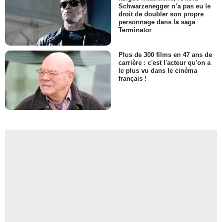
Schwarzenegger n’a pas eu le
droit de doubler son propre
personnage dans la saga
Terminator
Plus de 300 films en 47 ans de
carrière : c'est l'acteur qu'on a
le plus vu dans le cinéma
français !