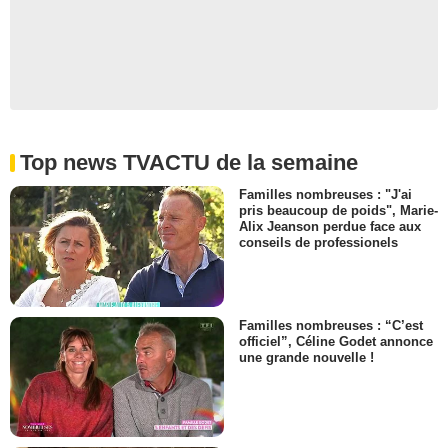
Top news TVACTU de la semaine
Familles nombreuses : "J'ai
pris beaucoup de poids", Marie-
Alix Jeanson perdue face aux
conseils de professionels
Familles nombreuses : “C’est
officiel”, Céline Godet annonce
une grande nouvelle !