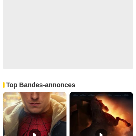
Top Bandes-annonces