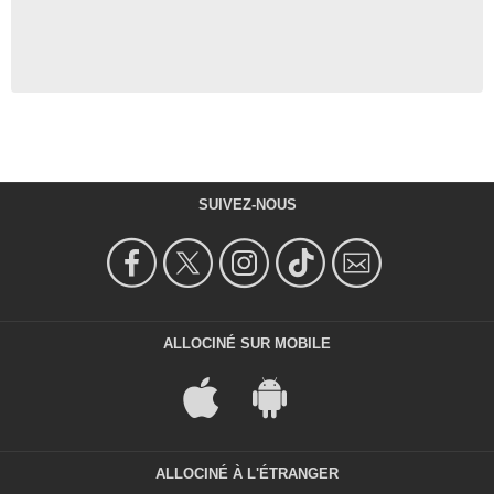
SUIVEZ-NOUS
ALLOCINÉ SUR MOBILE
ALLOCINÉ À L'ÉTRANGER