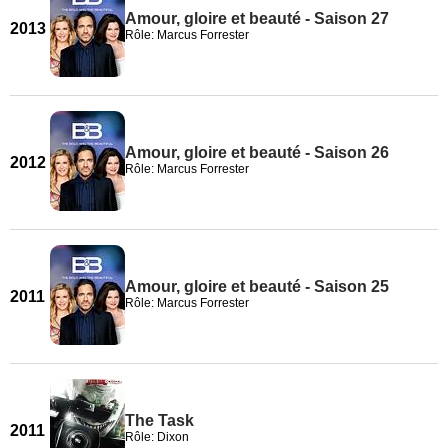
Amour, gloire et beauté - Saison 27
2013
Rôle: Marcus Forrester
Amour, gloire et beauté - Saison 26
2012
Rôle: Marcus Forrester
Amour, gloire et beauté - Saison 25
2011
Rôle: Marcus Forrester
The Task
2011
Rôle: Dixon