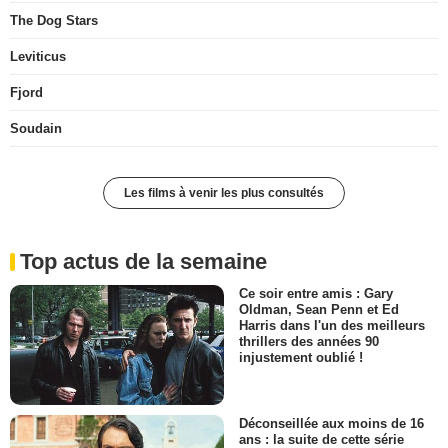
The Dog Stars
Leviticus
Fjord
Soudain
Les films à venir les plus consultés
Top actus de la semaine
Ce soir entre amis : Gary
Oldman, Sean Penn et Ed
Harris dans l'un des meilleurs
thrillers des années 90
injustement oublié !
Déconseillée aux moins de 16
ans : la suite de cette série