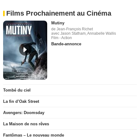
Films Prochainement au Cinéma
Mutiny
de Jean-François Richet
avec Jason Statham, Annabelle Wallis
Film - Action
Bande-annonce
Tombé du ciel
La fin d’Oak Street
Avengers: Doomsday
La Maison de nos rêves
Fantômas – Le nouveau monde