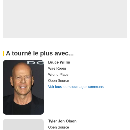
A tourné le plus avec...
Bruce Willis
Wire Room
Wrong Place
Open Source
Voir tous leurs tournages communs
Tyler Jon Olson
Open Source