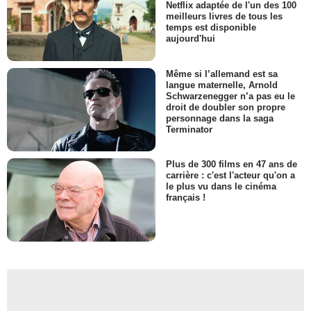
Netflix adaptée de l'un des 100
meilleurs livres de tous les
temps est disponible
aujourd'hui
Même si l’allemand est sa
langue maternelle, Arnold
Schwarzenegger n’a pas eu le
droit de doubler son propre
personnage dans la saga
Terminator
Plus de 300 films en 47 ans de
carrière : c'est l'acteur qu'on a
le plus vu dans le cinéma
français !