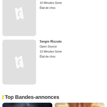
10 Minutes Gone
État de choc
Sergio Rizzuto
Open Source
10 Minutes Gone
État de choc
Top Bandes-annonces