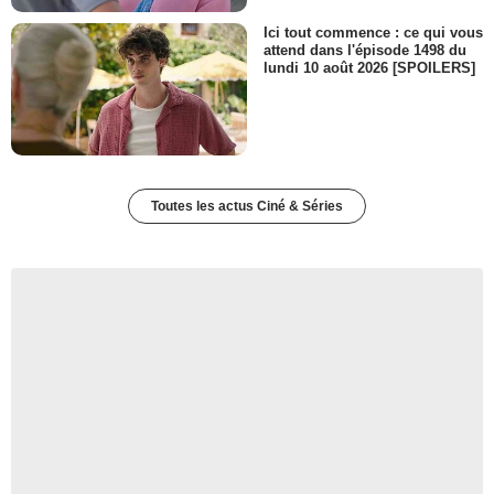
Ici tout commence : ce qui vous
attend dans l'épisode 1498 du
lundi 10 août 2026 [SPOILERS]
Toutes les actus Ciné & Séries