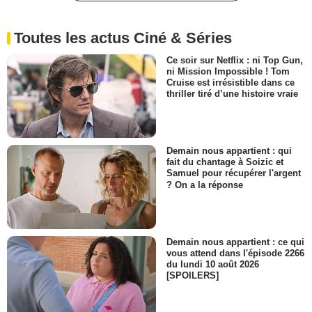
Toutes les actus Ciné & Séries
Ce soir sur Netflix : ni Top Gun,
ni Mission Impossible ! Tom
Cruise est irrésistible dans ce
thriller tiré d’une histoire vraie
Demain nous appartient : qui
fait du chantage à Soizic et
Samuel pour récupérer l'argent
? On a la réponse
Demain nous appartient : ce qui
vous attend dans l'épisode 2266
du lundi 10 août 2026
[SPOILERS]