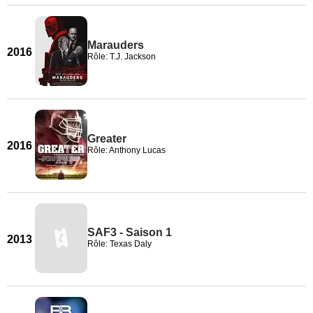
Marauders
2016
Rôle: T.J. Jackson
Greater
2016
Rôle: Anthony Lucas
SAF3 - Saison 1
2013
Rôle: Texas Daly