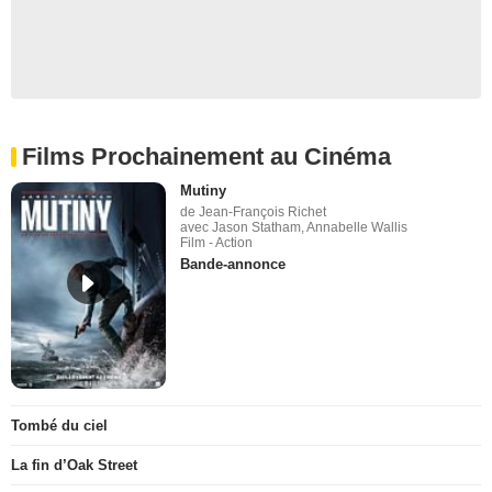
Films Prochainement au Cinéma
Mutiny
de Jean-François Richet
avec Jason Statham, Annabelle Wallis
Film - Action
Bande-annonce
Tombé du ciel
La fin d’Oak Street