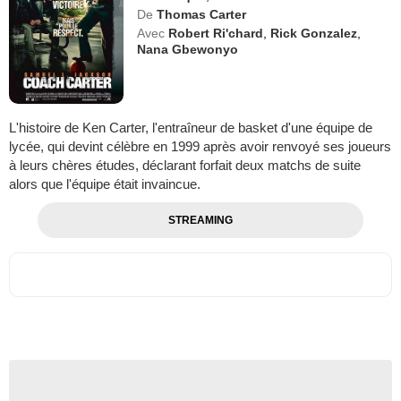
De
Thomas Carter
Avec
Robert Ri'chard
,
Rick Gonzalez
,
Nana Gbewonyo
L'histoire de Ken Carter, l'entraîneur de basket d'une équipe de
lycée, qui devint célèbre en 1999 après avoir renvoyé ses joueurs
à leurs chères études, déclarant forfait deux matchs de suite
alors que l'équipe était invaincue.
STREAMING