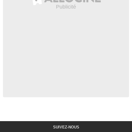
SUIVEZ-NOUS