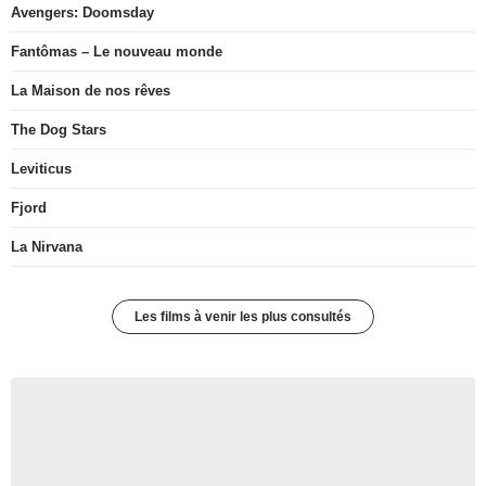
Avengers: Doomsday
Fantômas – Le nouveau monde
La Maison de nos rêves
The Dog Stars
Leviticus
Fjord
La Nirvana
Les films à venir les plus consultés