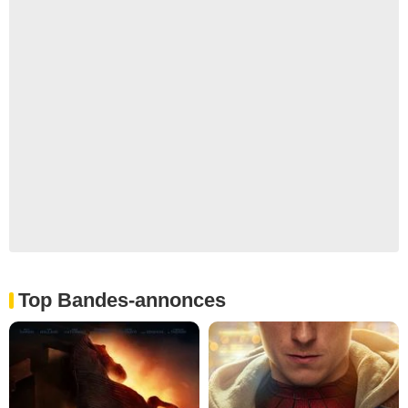
Top Bandes-annonces