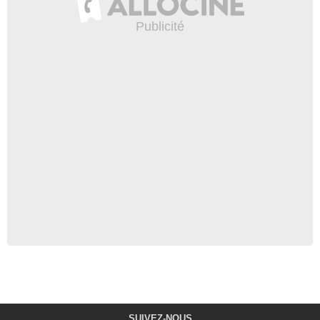
SUIVEZ-NOUS