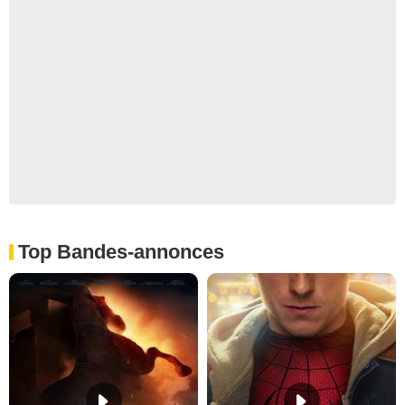
Top Bandes-annonces