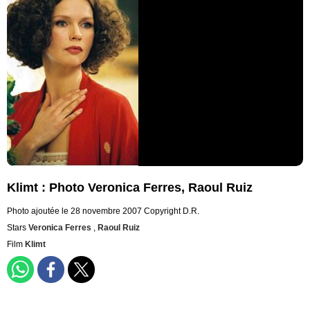
Klimt : Photo Veronica Ferres, Raoul Ruiz
Photo ajoutée le 28 novembre 2007
Copyright D.R.
Stars
Veronica Ferres
,
Raoul Ruiz
Film
Klimt