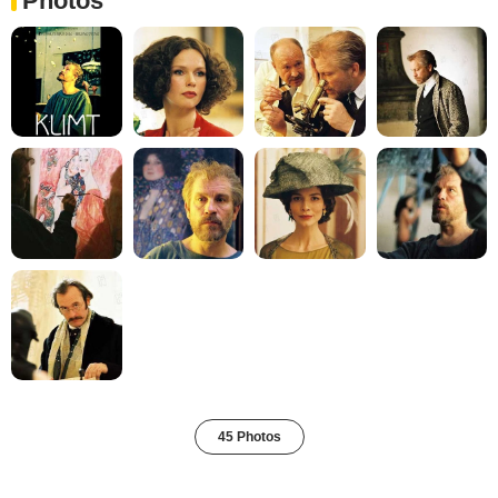
Photos
45 Photos