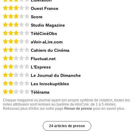
Ouest France
Score
Studio Magazine
TéléCinéObs
aVoir-aLire.com
Cahiers du Cinéma
Fluctuat.net
L'Express
Le Journal du Dimanche
Les Inrockuptibles
Télérama
Chaque magazine ou journal ayant son propre système de notation, toutes les
notes attribuées sont remises au barême de AlloCiné, de 1 à 5 étoiles.
Retrouvez plus d'infos sur notre page
Revue de presse
pour en savoir plus.
24 articles de presse