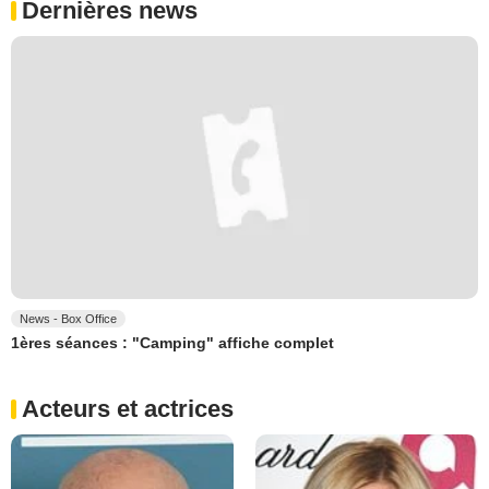
Dernières news
News - Box Office
1ères séances : "Camping" affiche complet
Acteurs et actrices