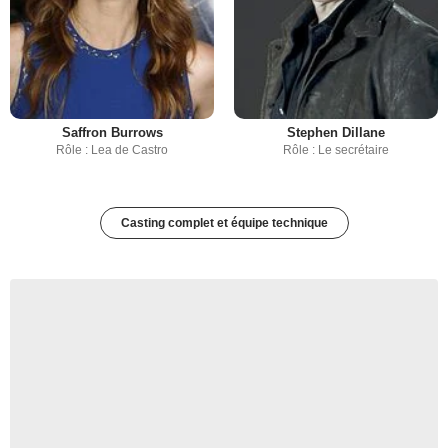
Saffron Burrows
Stephen Dillane
Rôle : Lea de Castro
Rôle : Le secrétaire
Casting complet et équipe technique