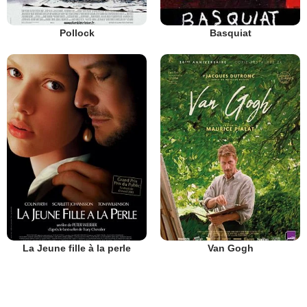
Pollock
Basquiat
La Jeune fille à la perle
Van Gogh