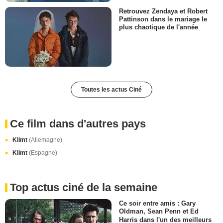
Retrouvez Zendaya et Robert
Pattinson dans le mariage le
plus chaotique de l'année
Toutes les actus Ciné
Ce film dans d'autres pays
Klimt
(Allemagne)
Klimt
(Espagne)
Top actus ciné de la semaine
Ce soir entre amis : Gary
Oldman, Sean Penn et Ed
Harris dans l'un des meilleurs