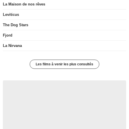
La Maison de nos rêves
Leviticus
The Dog Stars
Fjord
La Nirvana
Les films à venir les plus consultés