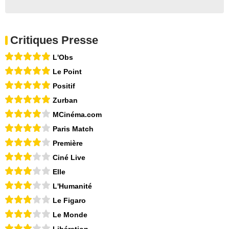
Critiques Presse
L'Obs
Le Point
Positif
Zurban
MCinéma.com
Paris Match
Première
Ciné Live
Elle
L'Humanité
Le Figaro
Le Monde
Libération