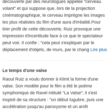
découverte par des neurologues appelée "cerveau
volant" et qui suppose que, lors de la projection
cinématographique, le cerveau imprègne les images
les plus réalistes du film d'une aura d'irréalité.Pour
tirer profit de cette découverte, Ruiz provoque une
impression d'incertitude face à ce que le spectateur
peut voir. Il confie : "cela peut s'expliquer par le
déplacement d'objets, de murs, par le chang
Lire plus
Le temps d'une valse
Raoul Ruiz a voulu donner à Klimt la forme d'une
valse. Son modèle pour le film a été le poème
symphonique de Ravel intitulé "La Valse"; il s'est
inspiré de sa structure : "un début lugubre, puis une
accélération jusqu'au paroxysme et un arrêt