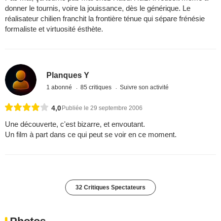
donner le tournis, voire la jouissance, dès le générique. Le
réalisateur chilien franchit la frontière ténue qui sépare frénésie
formaliste et virtuosité ésthète.
Planques Y
1 abonné
85 critiques
Suivre son activité
4,0
Publiée le 29 septembre 2006
Une découverte, c'est bizarre, et envoutant.
Un film à part dans ce qui peut se voir en ce moment.
32 Critiques Spectateurs