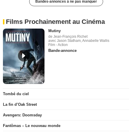
Bandes-annonces à ne pas manquer
Films Prochainement au Cinéma
Mutiny
de Jean-François Richet
avec Jason Statham, Annabelle Wallis
Film - Action
Bande-annonce
Tombé du ciel
La fin d’Oak Street
Avengers: Doomsday
Fantômas – Le nouveau monde