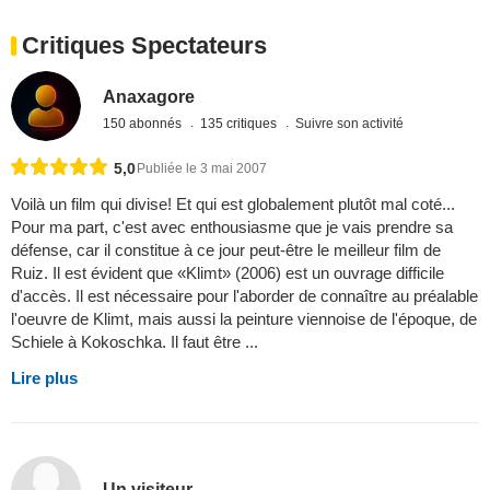
Critiques Spectateurs
Anaxagore
150 abonnés
135 critiques
Suivre son activité
5,0
Publiée le 3 mai 2007
Voilà un film qui divise! Et qui est globalement plutôt mal coté...
Pour ma part, c'est avec enthousiasme que je vais prendre sa
défense, car il constitue à ce jour peut-être le meilleur film de
Ruiz. Il est évident que «Klimt» (2006) est un ouvrage difficile
d'accès. Il est nécessaire pour l'aborder de connaître au préalable
l'oeuvre de Klimt, mais aussi la peinture viennoise de l'époque, de
Schiele à Kokoschka. Il faut être ...
Lire plus
Un visiteur