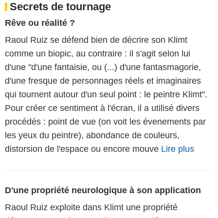
Secrets de tournage
Rêve ou réalité ?
Raoul Ruiz se défend bien de décrire son Klimt
comme un biopic, au contraire : il s'agit selon lui
d'une "d'une fantaisie, ou (...) d'une fantasmagorie,
d'une fresque de personnages réels et imaginaires
qui tournent autour d'un seul point : le peintre Klimt".
Pour créer ce sentiment à l'écran, il a utilisé divers
procédés : point de vue (on voit les évenements par
les yeux du peintre), abondance de couleurs,
distorsion de l'espace ou encore mouve
Lire plus
D'une propriété neurologique à son application
Raoul Ruiz exploite dans Klimt une propriété