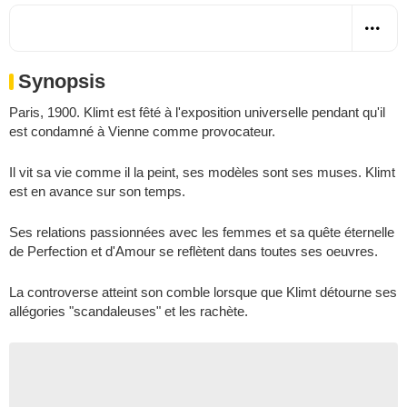
Synopsis
Paris, 1900. Klimt est fêté à l'exposition universelle pendant qu'il
est condamné à Vienne comme provocateur.
Il vit sa vie comme il la peint, ses modèles sont ses muses. Klimt
est en avance sur son temps.
Ses relations passionnées avec les femmes et sa quête éternelle
de Perfection et d'Amour se reflètent dans toutes ses oeuvres.
La controverse atteint son comble lorsque que Klimt détourne ses
allégories "scandaleuses" et les rachète.