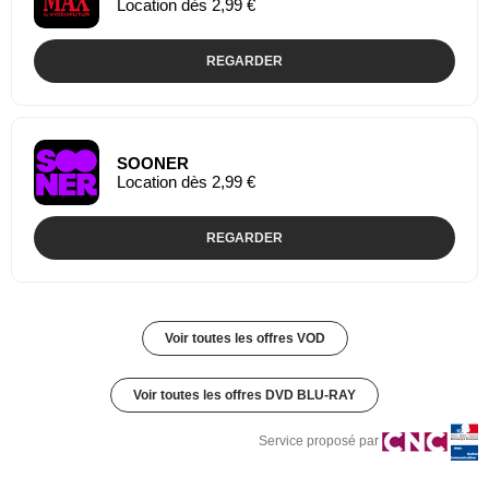
Location dès 2,99 €
REGARDER
SOONER
Location dès 2,99 €
REGARDER
Voir toutes les offres VOD
Voir toutes les offres DVD BLU-RAY
Service proposé par