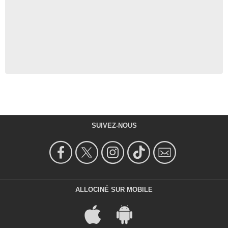
SUIVEZ-NOUS
ALLOCINÉ SUR MOBILE