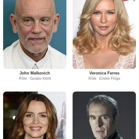
John Malkovich
Veronica Ferres
Rôle : Gustav Klimt
Rôle : Emilie Flöge