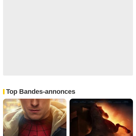
Top Bandes-annonces