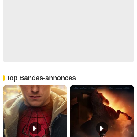
Top Bandes-annonces