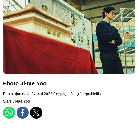
Photo Ji-tae Yoo
Photo ajoutée le 24 mai 2022
Copyright Jung Jaegu/Netflix
Stars
Ji-tae Yoo